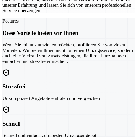
unserer Erfahrung und lassen Sie sich von unserem professionellen
Service überzeugen.
Features
Diese Vorteile bieten wir Ihnen
Wenn Sie mit uns umziehen möchten, profitieren Sie von vielen
Vorteilen. Wir bieten Ihnen nicht nur einen Umzugsservice, sondern
auch eine Vielzahl von Zusatzleistungen, die Ihren Umzug noch
einfacher und stressfreier machen.
Stressfrei
Unkompliziert Angebote einholen und vergleichen
Schnell
Schnell und einfach zum besten Umzugsangebot