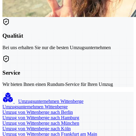
Qualität
Bei uns erhalten Sie nur die besten Umzugsunternehmen
Service
Wir bieten Ihnen einen Rundum-Service für Ihren Umzug
Umzugsunternehmen Wittenberge
Umzugsunternehmen Wittenberge
Umzug von Wittenberge nach Berlin
Umzug von Wittenberge nach Hamburg
Umzug von Wittenberge nach München
Umzug von Wittenberge nach Köln
Umzug von Wittenberge nach Frankfurt am Main