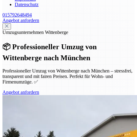
Datenschutz
015792648494
Angebot anfordern
Umzugsunternehmen Wittenberge
📦 Professioneller Umzug von
Wittenberge nach München
Professioneller Umzug von Wittenberge nach München – stressfrei,
transparent und mit fairen Preisen. Perfekt für Wohn- und
Firmenumzüge. ✅
Angebot anfordern