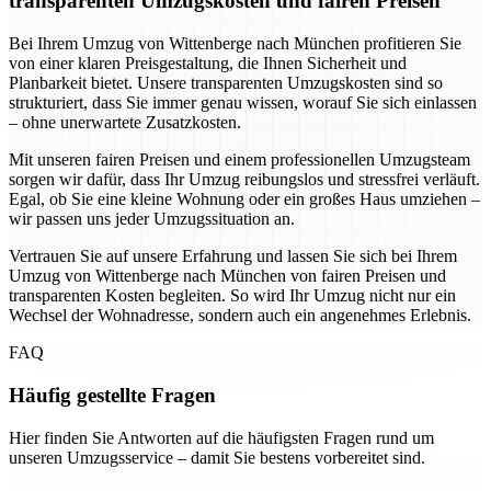
transparenten Umzugskosten und fairen Preisen
Bei Ihrem Umzug von Wittenberge nach München profitieren Sie
von einer klaren Preisgestaltung, die Ihnen Sicherheit und
Planbarkeit bietet. Unsere transparenten Umzugskosten sind so
strukturiert, dass Sie immer genau wissen, worauf Sie sich einlassen
– ohne unerwartete Zusatzkosten.
Mit unseren fairen Preisen und einem professionellen Umzugsteam
sorgen wir dafür, dass Ihr Umzug reibungslos und stressfrei verläuft.
Egal, ob Sie eine kleine Wohnung oder ein großes Haus umziehen –
wir passen uns jeder Umzugssituation an.
Vertrauen Sie auf unsere Erfahrung und lassen Sie sich bei Ihrem
Umzug von Wittenberge nach München von fairen Preisen und
transparenten Kosten begleiten. So wird Ihr Umzug nicht nur ein
Wechsel der Wohnadresse, sondern auch ein angenehmes Erlebnis.
FAQ
Häufig gestellte Fragen
Hier finden Sie Antworten auf die häufigsten Fragen rund um
unseren Umzugsservice – damit Sie bestens vorbereitet sind.