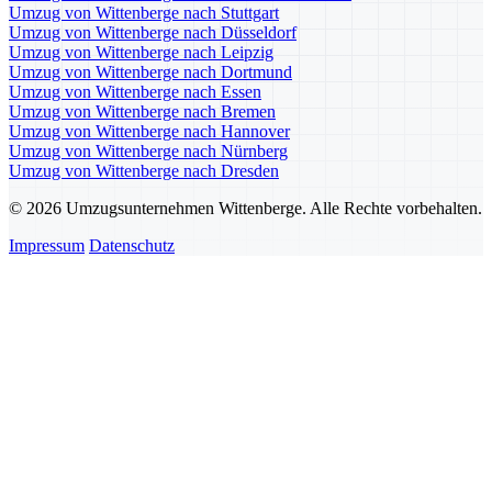
Umzug von Wittenberge nach Stuttgart
Umzug von Wittenberge nach Düsseldorf
Umzug von Wittenberge nach Leipzig
Umzug von Wittenberge nach Dortmund
Umzug von Wittenberge nach Essen
Umzug von Wittenberge nach Bremen
Umzug von Wittenberge nach Hannover
Umzug von Wittenberge nach Nürnberg
Umzug von Wittenberge nach Dresden
© 2026 Umzugsunternehmen Wittenberge. Alle Rechte vorbehalten.
Impressum
Datenschutz