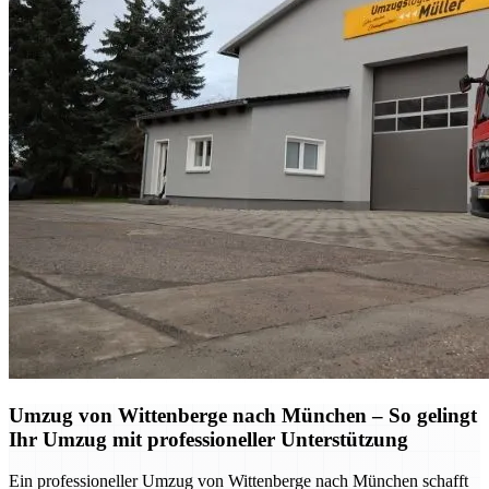
Umzug von Wittenberge nach München – So gelingt
Ihr Umzug mit professioneller Unterstützung
Ein professioneller Umzug von Wittenberge nach München schafft