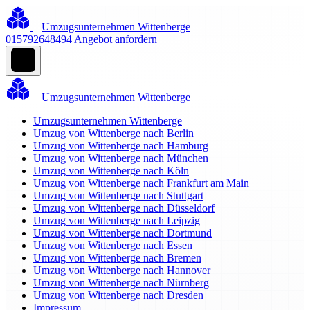
Umzugsunternehmen Wittenberge
015792648494
Angebot anfordern
Umzugsunternehmen Wittenberge
Umzugsunternehmen Wittenberge
Umzug von Wittenberge nach Berlin
Umzug von Wittenberge nach Hamburg
Umzug von Wittenberge nach München
Umzug von Wittenberge nach Köln
Umzug von Wittenberge nach Frankfurt am Main
Umzug von Wittenberge nach Stuttgart
Umzug von Wittenberge nach Düsseldorf
Umzug von Wittenberge nach Leipzig
Umzug von Wittenberge nach Dortmund
Umzug von Wittenberge nach Essen
Umzug von Wittenberge nach Bremen
Umzug von Wittenberge nach Hannover
Umzug von Wittenberge nach Nürnberg
Umzug von Wittenberge nach Dresden
Impressum