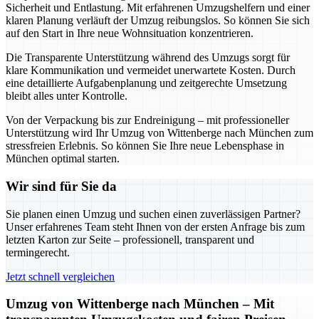
Sicherheit und Entlastung. Mit erfahrenen Umzugshelfern und einer
klaren Planung verläuft der Umzug reibungslos. So können Sie sich
auf den Start in Ihre neue Wohnsituation konzentrieren.
Die Transparente Unterstützung während des Umzugs sorgt für
klare Kommunikation und vermeidet unerwartete Kosten. Durch
eine detaillierte Aufgabenplanung und zeitgerechte Umsetzung
bleibt alles unter Kontrolle.
Von der Verpackung bis zur Endreinigung – mit professioneller
Unterstützung wird Ihr Umzug von Wittenberge nach München zum
stressfreien Erlebnis. So können Sie Ihre neue Lebensphase in
München optimal starten.
Wir sind für Sie da
Sie planen einen Umzug und suchen einen zuverlässigen Partner?
Unser erfahrenes Team steht Ihnen von der ersten Anfrage bis zum
letzten Karton zur Seite – professionell, transparent und
termingerecht.
Jetzt schnell vergleichen
Umzug von Wittenberge nach München – Mit