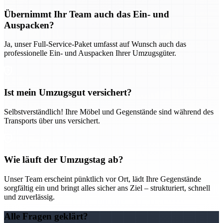
Übernimmt Ihr Team auch das Ein- und
Auspacken?
Ja, unser Full-Service-Paket umfasst auf Wunsch auch das
professionelle Ein- und Auspacken Ihrer Umzugsgüter.
Ist mein Umzugsgut versichert?
Selbstverständlich! Ihre Möbel und Gegenstände sind während des
Transports über uns versichert.
Wie läuft der Umzugstag ab?
Unser Team erscheint pünktlich vor Ort, lädt Ihre Gegenstände
sorgfältig ein und bringt alles sicher ans Ziel – strukturiert, schnell
und zuverlässig.
Alle Fragen geklärt?