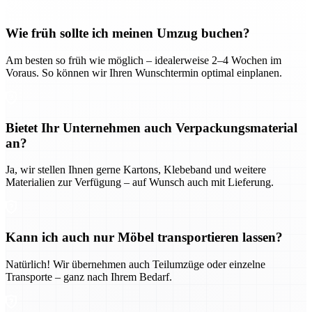
Wie früh sollte ich meinen Umzug buchen?
Am besten so früh wie möglich – idealerweise 2–4 Wochen im
Voraus. So können wir Ihren Wunschtermin optimal einplanen.
Bietet Ihr Unternehmen auch Verpackungsmaterial
an?
Ja, wir stellen Ihnen gerne Kartons, Klebeband und weitere
Materialien zur Verfügung – auf Wunsch auch mit Lieferung.
Kann ich auch nur Möbel transportieren lassen?
Natürlich! Wir übernehmen auch Teilumzüge oder einzelne
Transporte – ganz nach Ihrem Bedarf.