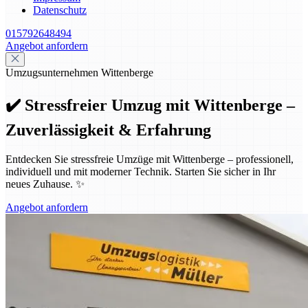
Datenschutz
015792648494
Angebot anfordern
Umzugsunternehmen Wittenberge
✔️ Stressfreier Umzug mit Wittenberge –
Zuverlässigkeit & Erfahrung
Entdecken Sie stressfreie Umzüge mit Wittenberge – professionell,
individuell und mit moderner Technik. Starten Sie sicher in Ihr
neues Zuhause. ✨
Angebot anfordern