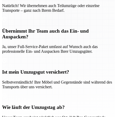
Natürlich! Wir übernehmen auch Teilumzüge oder einzelne
Transporte – ganz nach Ihrem Bedarf.
Übernimmt Ihr Team auch das Ein- und
Auspacken?
Ja, unser Full-Service-Paket umfasst auf Wunsch auch das
professionelle Ein- und Auspacken Ihrer Umzugsgüter.
Ist mein Umzugsgut versichert?
Selbstverständlich! Ihre Möbel und Gegenstände sind während des
Transports über uns versichert.
Wie läuft der Umzugstag ab?