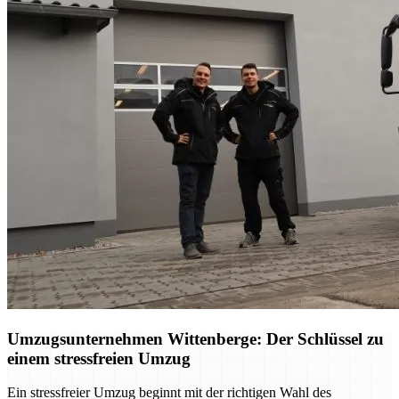
Umzugsunternehmen Wittenberge: Der Schlüssel zu
einem stressfreien Umzug
Ein stressfreier Umzug beginnt mit der richtigen Wahl des