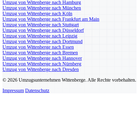
Umzug von Wittenberge nach Hamburg
Umzug von Wittenberge nach München
Umzug von Wittenberge nach Köln
Umzug von Wittenberge nach Frankfurt am Main
Umzug von Wittenberge nach Stuttgart
Umzug von Wittenberge nach Düsseldorf
Umzug von Wittenberge nach Leipzig
Umzug von Wittenberge nach Dortmund
Umzug von Wittenberge nach Essen
Umzug von Wittenberge nach Bremen
Umzug von Wittenberge nach Hannover
Umzug von Wittenberge nach Nürnberg
Umzug von Wittenberge nach Dresden
© 2026 Umzugsunternehmen Wittenberge. Alle Rechte vorbehalten.
Impressum
Datenschutz