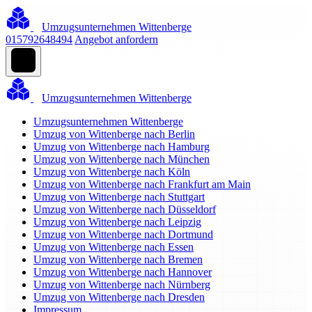
Umzugsunternehmen Wittenberge
015792648494
Angebot anfordern
Umzugsunternehmen Wittenberge
Umzugsunternehmen Wittenberge
Umzug von Wittenberge nach Berlin
Umzug von Wittenberge nach Hamburg
Umzug von Wittenberge nach München
Umzug von Wittenberge nach Köln
Umzug von Wittenberge nach Frankfurt am Main
Umzug von Wittenberge nach Stuttgart
Umzug von Wittenberge nach Düsseldorf
Umzug von Wittenberge nach Leipzig
Umzug von Wittenberge nach Dortmund
Umzug von Wittenberge nach Essen
Umzug von Wittenberge nach Bremen
Umzug von Wittenberge nach Hannover
Umzug von Wittenberge nach Nürnberg
Umzug von Wittenberge nach Dresden
Impressum