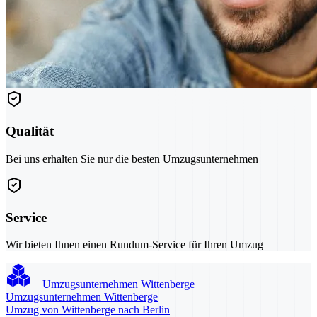
Qualität
Bei uns erhalten Sie nur die besten Umzugsunternehmen
Service
Wir bieten Ihnen einen Rundum-Service für Ihren Umzug
Umzugsunternehmen Wittenberge
Umzugsunternehmen Wittenberge
Umzug von Wittenberge nach Berlin