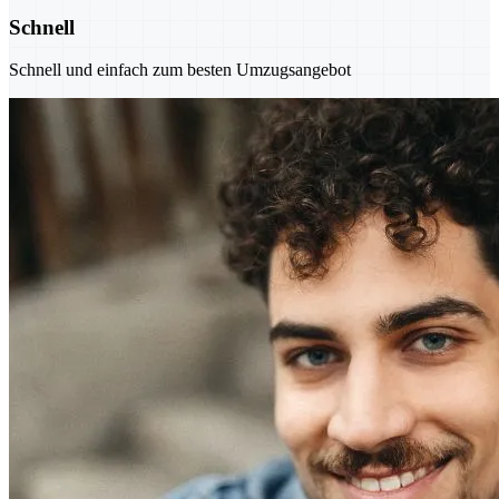
Schnell
Schnell und einfach zum besten Umzugsangebot