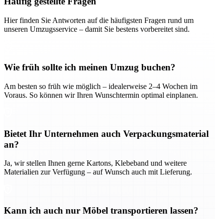
Häufig gestellte Fragen
Hier finden Sie Antworten auf die häufigsten Fragen rund um
unseren Umzugsservice – damit Sie bestens vorbereitet sind.
Wie früh sollte ich meinen Umzug buchen?
Am besten so früh wie möglich – idealerweise 2–4 Wochen im
Voraus. So können wir Ihren Wunschtermin optimal einplanen.
Bietet Ihr Unternehmen auch Verpackungsmaterial
an?
Ja, wir stellen Ihnen gerne Kartons, Klebeband und weitere
Materialien zur Verfügung – auf Wunsch auch mit Lieferung.
Kann ich auch nur Möbel transportieren lassen?