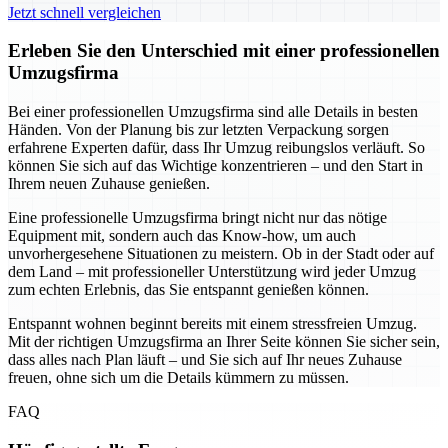
Jetzt schnell vergleichen
Erleben Sie den Unterschied mit einer professionellen
Umzugsfirma
Bei einer professionellen Umzugsfirma sind alle Details in besten
Händen. Von der Planung bis zur letzten Verpackung sorgen
erfahrene Experten dafür, dass Ihr Umzug reibungslos verläuft. So
können Sie sich auf das Wichtige konzentrieren – und den Start in
Ihrem neuen Zuhause genießen.
Eine professionelle Umzugsfirma bringt nicht nur das nötige
Equipment mit, sondern auch das Know-how, um auch
unvorhergesehene Situationen zu meistern. Ob in der Stadt oder auf
dem Land – mit professioneller Unterstützung wird jeder Umzug
zum echten Erlebnis, das Sie entspannt genießen können.
Entspannt wohnen beginnt bereits mit einem stressfreien Umzug.
Mit der richtigen Umzugsfirma an Ihrer Seite können Sie sicher sein,
dass alles nach Plan läuft – und Sie sich auf Ihr neues Zuhause
freuen, ohne sich um die Details kümmern zu müssen.
FAQ