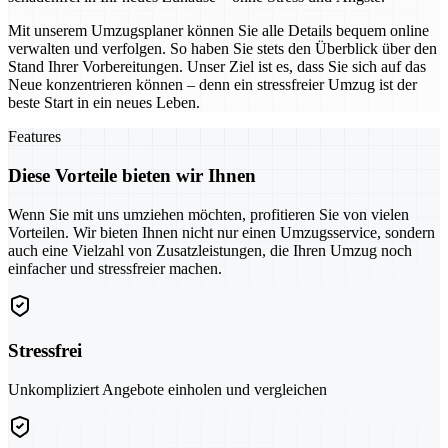
Mit unserem Umzugsplaner können Sie alle Details bequem online
verwalten und verfolgen. So haben Sie stets den Überblick über den
Stand Ihrer Vorbereitungen. Unser Ziel ist es, dass Sie sich auf das
Neue konzentrieren können – denn ein stressfreier Umzug ist der
beste Start in ein neues Leben.
Features
Diese Vorteile bieten wir Ihnen
Wenn Sie mit uns umziehen möchten, profitieren Sie von vielen
Vorteilen. Wir bieten Ihnen nicht nur einen Umzugsservice, sondern
auch eine Vielzahl von Zusatzleistungen, die Ihren Umzug noch
einfacher und stressfreier machen.
Stressfrei
Unkompliziert Angebote einholen und vergleichen