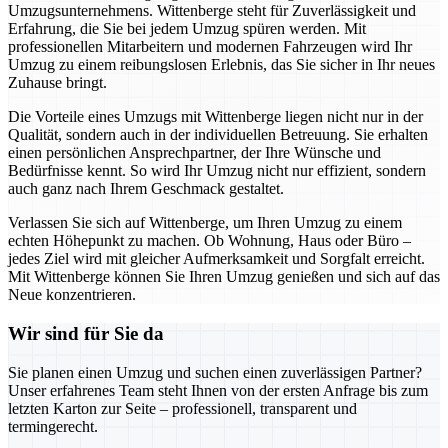
Umzugsunternehmens. Wittenberge steht für Zuverlässigkeit und
Erfahrung, die Sie bei jedem Umzug spüren werden. Mit
professionellen Mitarbeitern und modernen Fahrzeugen wird Ihr
Umzug zu einem reibungslosen Erlebnis, das Sie sicher in Ihr neues
Zuhause bringt.
Die Vorteile eines Umzugs mit Wittenberge liegen nicht nur in der
Qualität, sondern auch in der individuellen Betreuung. Sie erhalten
einen persönlichen Ansprechpartner, der Ihre Wünsche und
Bedürfnisse kennt. So wird Ihr Umzug nicht nur effizient, sondern
auch ganz nach Ihrem Geschmack gestaltet.
Verlassen Sie sich auf Wittenberge, um Ihren Umzug zu einem
echten Höhepunkt zu machen. Ob Wohnung, Haus oder Büro –
jedes Ziel wird mit gleicher Aufmerksamkeit und Sorgfalt erreicht.
Mit Wittenberge können Sie Ihren Umzug genießen und sich auf das
Neue konzentrieren.
Wir sind für Sie da
Sie planen einen Umzug und suchen einen zuverlässigen Partner?
Unser erfahrenes Team steht Ihnen von der ersten Anfrage bis zum
letzten Karton zur Seite – professionell, transparent und
termingerecht.