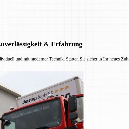
Zuverlässigkeit & Erfahrung
dividuell und mit moderner Technik. Starten Sie sicher in Ihr neues Zu