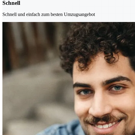
Schnell
Schnell und einfach zum besten Umzugsangebot