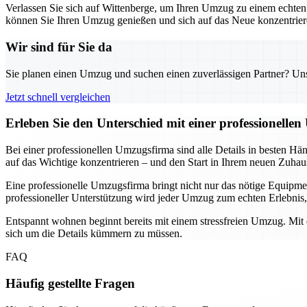
Verlassen Sie sich auf Wittenberge, um Ihren Umzug zu einem echte
können Sie Ihren Umzug genießen und sich auf das Neue konzentrier
Wir sind für Sie da
Sie planen einen Umzug und suchen einen zuverlässigen Partner? Unser
Jetzt schnell vergleichen
Erleben Sie den Unterschied mit einer professionelle
Bei einer professionellen Umzugsfirma sind alle Details in besten Hä
auf das Wichtige konzentrieren – und den Start in Ihrem neuen Zuhau
Eine professionelle Umzugsfirma bringt nicht nur das nötige Equipm
professioneller Unterstützung wird jeder Umzug zum echten Erlebnis,
Entspannt wohnen beginnt bereits mit einem stressfreien Umzug. Mit de
sich um die Details kümmern zu müssen.
FAQ
Häufig gestellte Fragen