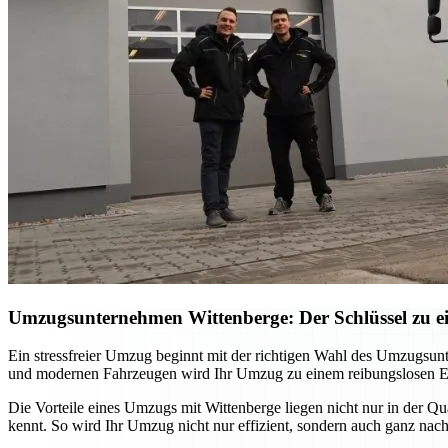
Umzugsunternehmen Wittenberge: Der Schlüssel zu e
Ein stressfreier Umzug beginnt mit der richtigen Wahl des Umzugsunt
und modernen Fahrzeugen wird Ihr Umzug zu einem reibungslosen Erle
Die Vorteile eines Umzugs mit Wittenberge liegen nicht nur in der Qu
kennt. So wird Ihr Umzug nicht nur effizient, sondern auch ganz nac