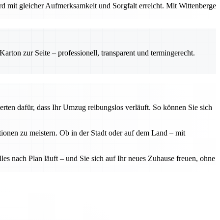
mit gleicher Aufmerksamkeit und Sorgfalt erreicht. Mit Wittenberge
rton zur Seite – professionell, transparent und termingerecht.
erten dafür, dass Ihr Umzug reibungslos verläuft. So können Sie sich
onen zu meistern. Ob in der Stadt oder auf dem Land – mit
les nach Plan läuft – und Sie sich auf Ihr neues Zuhause freuen, ohne