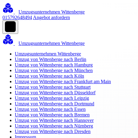
Umzugsunternehmen Wittenberge
015792648494
Angebot anfordern
Umzugsunternehmen Wittenberge
Umzugsunternehmen Wittenberge
Umzug von Wittenberge nach Berlin
Umzug von Wittenberge nach Hamburg
Umzug von Wittenberge nach München
Umzug von Wittenberge nach Köln
Umzug von Wittenberge nach Frankfurt am Main
Umzug von Wittenberge nach Stuttgart
Umzug von Wittenberge nach Düsseldorf
Umzug von Wittenberge nach Leipzig
Umzug von Wittenberge nach Dortmund
Umzug von Wittenberge nach Essen
Umzug von Wittenberge nach Bremen
Umzug von Wittenberge nach Hannover
Umzug von Wittenberge nach Nürnberg
Umzug von Wittenberge nach Dresden
Impressum