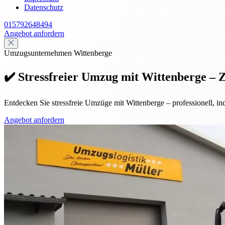
Datenschutz
015792648494
Angebot anfordern
Umzugsunternehmen Wittenberge
✔️ Stressfreier Umzug mit Wittenberge – 
Entdecken Sie stressfreie Umzüge mit Wittenberge – professionell, in
Angebot anfordern