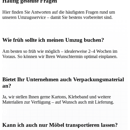
Häufig gestellte Fragen
Hier finden Sie Antworten auf die häufigsten Fragen rund um
unseren Umzugsservice – damit Sie bestens vorbereitet sind.
Wie früh sollte ich meinen Umzug buchen?
Am besten so früh wie möglich – idealerweise 2–4 Wochen im
Voraus. So können wir Ihren Wunschtermin optimal einplanen.
Bietet Ihr Unternehmen auch Verpackungsmaterial
an?
Ja, wir stellen Ihnen gerne Kartons, Klebeband und weitere
Materialien zur Verfügung – auf Wunsch auch mit Lieferung.
Kann ich auch nur Möbel transportieren lassen?