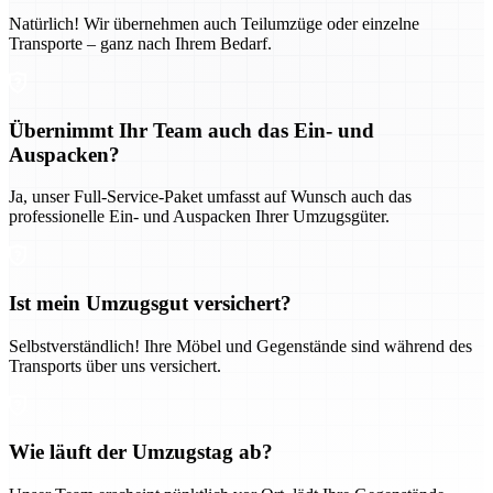
Natürlich! Wir übernehmen auch Teilumzüge oder einzelne
Transporte – ganz nach Ihrem Bedarf.
Übernimmt Ihr Team auch das Ein- und
Auspacken?
Ja, unser Full-Service-Paket umfasst auf Wunsch auch das
professionelle Ein- und Auspacken Ihrer Umzugsgüter.
Ist mein Umzugsgut versichert?
Selbstverständlich! Ihre Möbel und Gegenstände sind während des
Transports über uns versichert.
Wie läuft der Umzugstag ab?