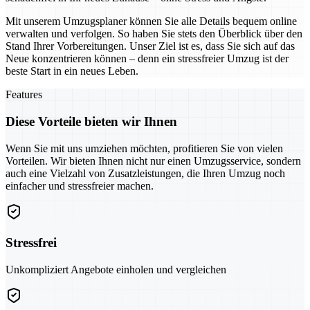
Mit unserem Umzugsplaner können Sie alle Details bequem online
verwalten und verfolgen. So haben Sie stets den Überblick über den
Stand Ihrer Vorbereitungen. Unser Ziel ist es, dass Sie sich auf das
Neue konzentrieren können – denn ein stressfreier Umzug ist der
beste Start in ein neues Leben.
Features
Diese Vorteile bieten wir Ihnen
Wenn Sie mit uns umziehen möchten, profitieren Sie von vielen
Vorteilen. Wir bieten Ihnen nicht nur einen Umzugsservice, sondern
auch eine Vielzahl von Zusatzleistungen, die Ihren Umzug noch
einfacher und stressfreier machen.
Stressfrei
Unkompliziert Angebote einholen und vergleichen