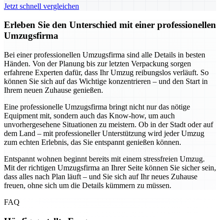
Jetzt schnell vergleichen
Erleben Sie den Unterschied mit einer professionellen
Umzugsfirma
Bei einer professionellen Umzugsfirma sind alle Details in besten
Händen. Von der Planung bis zur letzten Verpackung sorgen
erfahrene Experten dafür, dass Ihr Umzug reibungslos verläuft. So
können Sie sich auf das Wichtige konzentrieren – und den Start in
Ihrem neuen Zuhause genießen.
Eine professionelle Umzugsfirma bringt nicht nur das nötige
Equipment mit, sondern auch das Know-how, um auch
unvorhergesehene Situationen zu meistern. Ob in der Stadt oder auf
dem Land – mit professioneller Unterstützung wird jeder Umzug
zum echten Erlebnis, das Sie entspannt genießen können.
Entspannt wohnen beginnt bereits mit einem stressfreien Umzug.
Mit der richtigen Umzugsfirma an Ihrer Seite können Sie sicher sein,
dass alles nach Plan läuft – und Sie sich auf Ihr neues Zuhause
freuen, ohne sich um die Details kümmern zu müssen.
FAQ