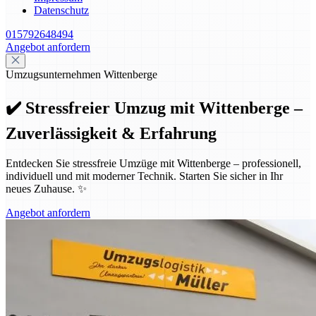
Datenschutz
015792648494
Angebot anfordern
Umzugsunternehmen Wittenberge
✔️ Stressfreier Umzug mit Wittenberge –
Zuverlässigkeit & Erfahrung
Entdecken Sie stressfreie Umzüge mit Wittenberge – professionell,
individuell und mit moderner Technik. Starten Sie sicher in Ihr
neues Zuhause. ✨
Angebot anfordern