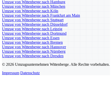
Umzug von Wittenberge nach Hamburg
Umzug von Wittenberge nach München
Umzug von Wittenberge nach Köln
Umzug von Wittenberge nach Frankfurt am Main
Umzug von Wittenberge nach Stuttgart
Umzug von Wittenberge nach Düsseldorf
Umzug von Wittenberge nach Leipzig
Umzug von Wittenberge nach Dortmund
Umzug von Wittenberge nach Essen
Umzug von Wittenberge nach Bremen
Umzug von Wittenberge nach Hannover
Umzug von Wittenberge nach Nürnberg
Umzug von Wittenberge nach Dresden
© 2026 Umzugsunternehmen Wittenberge. Alle Rechte vorbehalten.
Impressum
Datenschutz