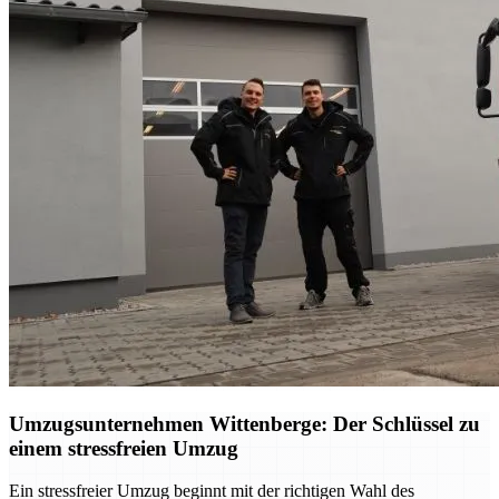
Umzugsunternehmen Wittenberge: Der Schlüssel zu
einem stressfreien Umzug
Ein stressfreier Umzug beginnt mit der richtigen Wahl des