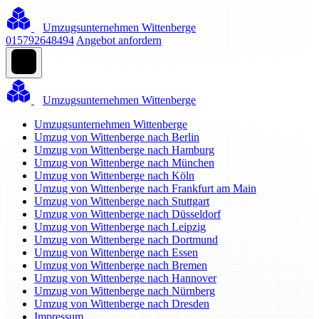
Umzugsunternehmen Wittenberge
015792648494
Angebot anfordern
Umzugsunternehmen Wittenberge
Umzugsunternehmen Wittenberge
Umzug von Wittenberge nach Berlin
Umzug von Wittenberge nach Hamburg
Umzug von Wittenberge nach München
Umzug von Wittenberge nach Köln
Umzug von Wittenberge nach Frankfurt am Main
Umzug von Wittenberge nach Stuttgart
Umzug von Wittenberge nach Düsseldorf
Umzug von Wittenberge nach Leipzig
Umzug von Wittenberge nach Dortmund
Umzug von Wittenberge nach Essen
Umzug von Wittenberge nach Bremen
Umzug von Wittenberge nach Hannover
Umzug von Wittenberge nach Nürnberg
Umzug von Wittenberge nach Dresden
Impressum