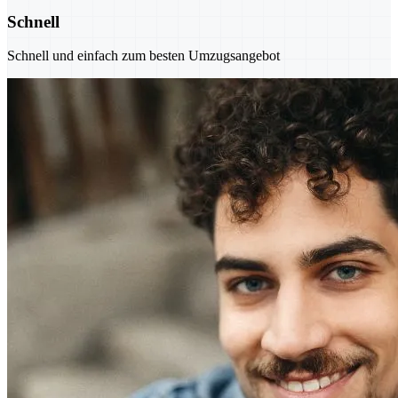
Schnell
Schnell und einfach zum besten Umzugsangebot