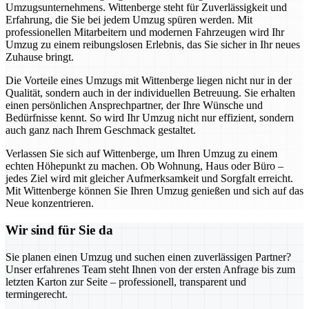
Umzugsunternehmens. Wittenberge steht für Zuverlässigkeit und
Erfahrung, die Sie bei jedem Umzug spüren werden. Mit
professionellen Mitarbeitern und modernen Fahrzeugen wird Ihr
Umzug zu einem reibungslosen Erlebnis, das Sie sicher in Ihr neues
Zuhause bringt.
Die Vorteile eines Umzugs mit Wittenberge liegen nicht nur in der
Qualität, sondern auch in der individuellen Betreuung. Sie erhalten
einen persönlichen Ansprechpartner, der Ihre Wünsche und
Bedürfnisse kennt. So wird Ihr Umzug nicht nur effizient, sondern
auch ganz nach Ihrem Geschmack gestaltet.
Verlassen Sie sich auf Wittenberge, um Ihren Umzug zu einem
echten Höhepunkt zu machen. Ob Wohnung, Haus oder Büro –
jedes Ziel wird mit gleicher Aufmerksamkeit und Sorgfalt erreicht.
Mit Wittenberge können Sie Ihren Umzug genießen und sich auf das
Neue konzentrieren.
Wir sind für Sie da
Sie planen einen Umzug und suchen einen zuverlässigen Partner?
Unser erfahrenes Team steht Ihnen von der ersten Anfrage bis zum
letzten Karton zur Seite – professionell, transparent und
termingerecht.