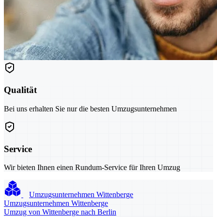
Qualität
Bei uns erhalten Sie nur die besten Umzugsunternehmen
Service
Wir bieten Ihnen einen Rundum-Service für Ihren Umzug
Umzugsunternehmen Wittenberge
Umzugsunternehmen Wittenberge
Umzug von Wittenberge nach Berlin